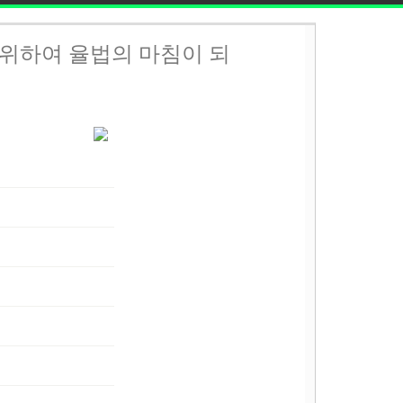
 위하여 율법의 마침이 되