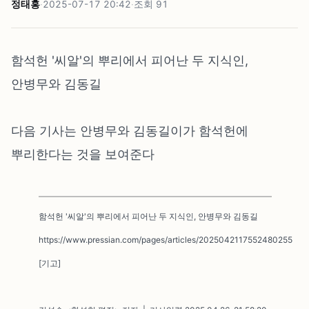
정태홍
·
2025-07-17 20:42
·
조회
91
함석헌 '씨알'의 뿌리에서 피어난 두 지식인,
안병무와 김동길
다음 기사는 안병무와 김동길이가 함석헌에
뿌리한다는 것을 보여준다
함석헌 '씨알'의 뿌리에서 피어난 두 지식인, 안병무와 김동길
https://www.pressian.com/pages/articles/2025042117552480255
[기고]