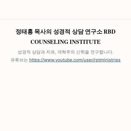
정태홍 목사의 성경적 상담 연구소 RBD
COUNSELING INSTITUTE
성경적 상담과 치유, 개혁주의 신학을 연구합니다.
유튜브는
https://www.youtube.com/user/rptministries