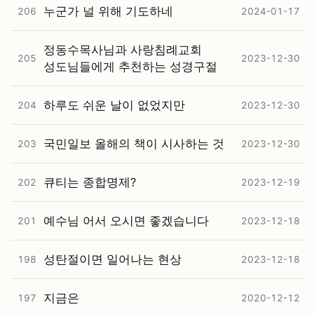
누군가 널 위해 기도하네
206
2024-01-17
정동수목사님과 사랑침례교회
205
2023-12-30
성도님들에게 추천하는 성경구절
하루도 쉬운 날이 없었지만
204
2023-12-30
국민일보 올해의 책이 시사하는 것
203
2023-12-30
큐티는 종합명제?
202
2023-12-19
예수님 어서 오시면 좋겠습니다
201
2023-12-18
성탄절이면 일어나는 현상
198
2023-12-18
지금은
197
2020-12-12