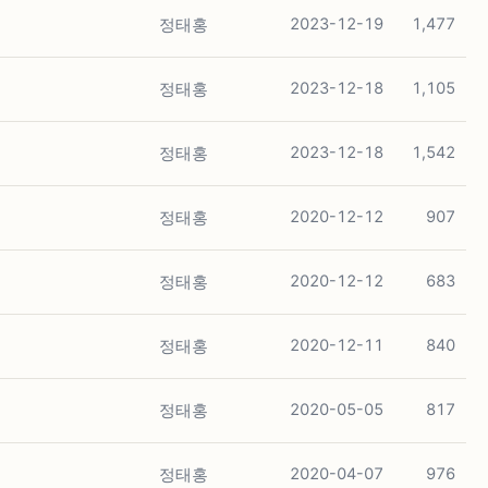
정태홍
2023-12-19
1,477
정태홍
2023-12-18
1,105
정태홍
2023-12-18
1,542
정태홍
2020-12-12
907
정태홍
2020-12-12
683
정태홍
2020-12-11
840
정태홍
2020-05-05
817
정태홍
2020-04-07
976