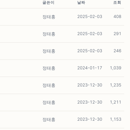
글쓴이
날짜
조회
정태홍
2025-02-03
408
정태홍
2025-02-03
291
정태홍
2025-02-03
246
정태홍
2024-01-17
1,039
정태홍
2023-12-30
1,235
정태홍
2023-12-30
1,211
정태홍
2023-12-30
1,153