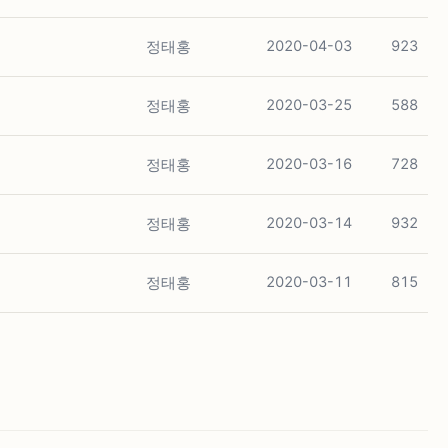
정태홍
2020-04-03
923
정태홍
2020-03-25
588
정태홍
2020-03-16
728
정태홍
2020-03-14
932
정태홍
2020-03-11
815