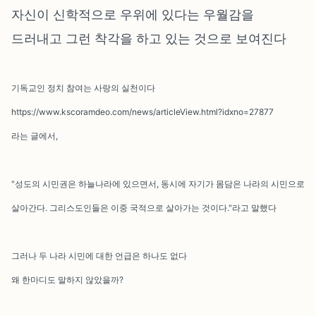
자신이 신학적으로 우위에 있다는 우월감을
드러내고 그런 착각을 하고 있는 것으로 보여진다
기독교인 정치 참여는 사랑의 실천이다
https://www.kscoramdeo.com/news/articleView.html?idxno=27877
라는 글에서,
"성도의 시민권은 하늘나라에 있으면서, 동시에 자기가 몸담은 나라의 시민으로
살아간다. 그리스도인들은 이중 국적으로 살아가는 것이다."라고 말했다
그러나 두 나라 시민에 대한 언급은 하나도 없다
왜 한마디도 말하지 않았을까?