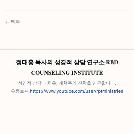
←
목록
정태홍 목사의 성경적 상담 연구소 RBD
COUNSELING INSTITUTE
성경적 상담과 치유, 개혁주의 신학을 연구합니다.
유튜브는
https://www.youtube.com/user/rptministries