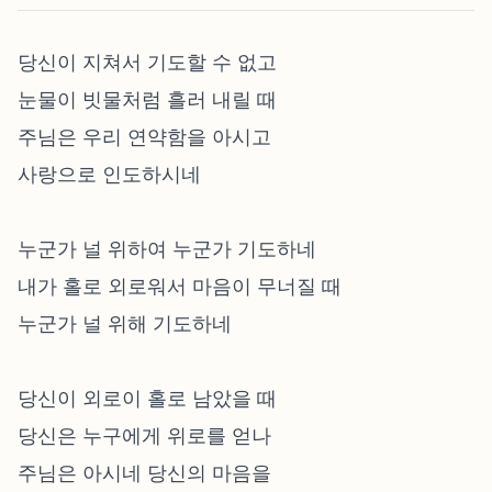
당신이 지쳐서 기도할 수 없고
눈물이 빗물처럼 흘러 내릴 때
주님은 우리 연약함을 아시고
사랑으로 인도하시네
누군가 널 위하여 누군가 기도하네
내가 홀로 외로워서 마음이 무너질 때
누군가 널 위해 기도하네
당신이 외로이 홀로 남았을 때
당신은 누구에게 위로를 얻나
주님은 아시네 당신의 마음을