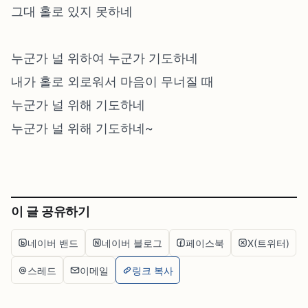
그대 홀로 있지 못하네
누군가 널 위하여 누군가 기도하네
내가 홀로 외로워서 마음이 무너질 때
누군가 널 위해 기도하네
누군가 널 위해 기도하네~
이 글 공유하기
네이버 밴드
네이버 블로그
페이스북
X(트위터)
스레드
이메일
링크 복사