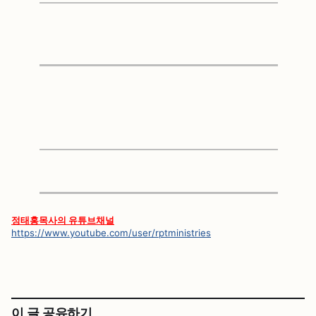
정태홍목사의 유튜브채널
https://www.youtube.com/user/rptministries
이 글 공유하기