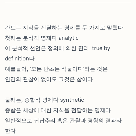
칸트는 지식을 전달하는 명제를 두 가지로 말했다
첫째는 분석적 명제다 analytic
이 분석적 선언은 정의에 의한 진리 true by
definition다
예를들어, '모든 난초는 식물이다'라는 것은
인간의 관찰이 없어도 그것은 참이다
둘째는, 종합적 명제다 synthetic
종합은 세상에 대한 지식을 전달하는 명제다
일반적으로 귀납추리 혹은 관찰과 경험의 결과라
한다