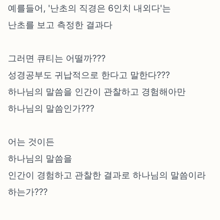
예를들어, '난초의 직경은 6인치 내외다'는
난초를 보고 측정한 결과다
그러면 큐티는 어떨까???
성경공부도 귀납적으로 한다고 말한다???
하나님의 말씀을 인간이 관찰하고 경험해아만
하나님의 말씀인가???
어는 것이든
하나님의 말씀을
인간이 경험하고 관찰한 결과로 하나님의 말씀이라
하는가???