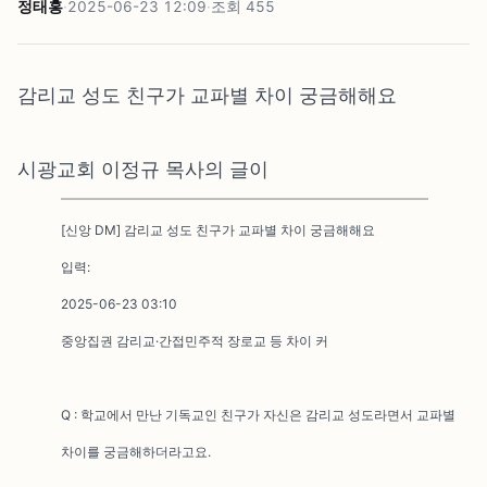
정태홍
·
2025-06-23 12:09
·
조회
455
감리교 성도 친구가 교파별 차이 궁금해해요
시광교회 이정규 목사의 글이
[신앙 DM] 감리교 성도 친구가 교파별 차이 궁금해해요
입력:
2025-06-23 03:10
중앙집권 감리교·간접민주적 장로교 등 차이 커
Q : 학교에서 만난 기독교인 친구가 자신은 감리교 성도라면서 교파별
차이를 궁금해하더라고요.