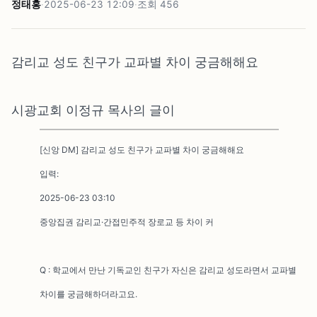
정태홍
·
2025-06-23 12:09
·
조회
456
감리교 성도 친구가 교파별 차이 궁금해해요
시광교회 이정규 목사의 글이
[신앙 DM] 감리교 성도 친구가 교파별 차이 궁금해해요
입력:
2025-06-23 03:10
중앙집권 감리교·간접민주적 장로교 등 차이 커
Q : 학교에서 만난 기독교인 친구가 자신은 감리교 성도라면서 교파별
차이를 궁금해하더라고요.