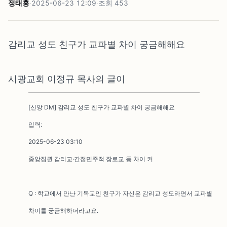
정태홍
·
2025-06-23 12:09
·
조회
453
감리교 성도 친구가 교파별 차이 궁금해해요
시광교회 이정규 목사의 글이
[신앙 DM] 감리교 성도 친구가 교파별 차이 궁금해해요
입력:
2025-06-23 03:10
중앙집권 감리교·간접민주적 장로교 등 차이 커
Q : 학교에서 만난 기독교인 친구가 자신은 감리교 성도라면서 교파별
차이를 궁금해하더라고요.