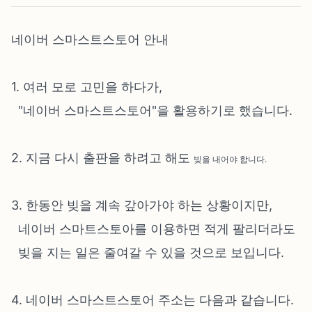
네이버 스마스트스토어 안내
1. 여러 모로 고민을 하다가,
"네이버 스마스트스토어"을 활용하기로 했습니다.
2. 지금 다시 출판을 하려고 해도
빚을 내어야 합니다.
3. 한동안 빚을 계속 갚아가야 하는 상황이지만,
네이버 스마트스토아를 이용하면 적게 팔리더라도
빚을 지는 일은 줄여갈 수 있을 것으로 보입니다.
4. 네이버 스마스트스토어 주소는 다음과 같습니다.