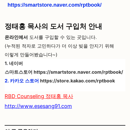
https://smartstore.naver.com/rptbook/
정태홍 목사의 도서 구입처 안내
온라인에서
도서를 구입할 수 있는 곳입니다.
(누적된 적자로 고민하다가 더 이상 빚을 안지기 위해
이렇게 만들어봤습니다~)
1. 네이버
스마트스토어
https://smartstore.naver.com/rptbook/
2. 카카오 스토어
https://store.kakao.com/rptbook
RBD Counseling 정태홍 목사
http://www.esesang91.com