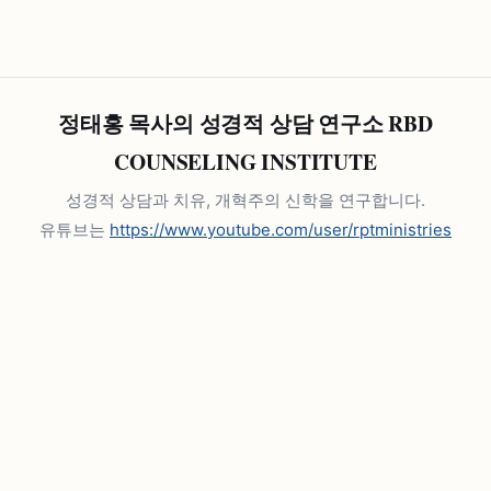
정태홍 목사의 성경적 상담 연구소 RBD
COUNSELING INSTITUTE
성경적 상담과 치유, 개혁주의 신학을 연구합니다.
유튜브는
https://www.youtube.com/user/rptministries