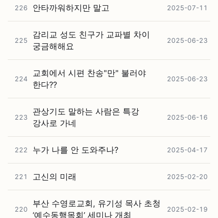
안타까워하지만 말고
226
2025-07-11
감리교 성도 친구가 교파별 차이
225
2025-06-23
궁금해해요
교회에서 시편 찬송"만" 불러야
224
2025-06-23
한다??
관상기도 말하는 사람은 특강
223
2025-06-16
강사로 가네
누가 나를 안 도와주나?
222
2025-04-17
고신의 미래
221
2025-02-20
부산 수영로교회, 유기성 목사 초청
220
2025-02-19
‘예수동행목회’ 세미나 개최