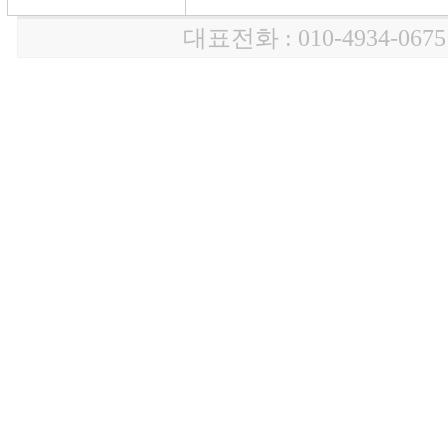
대표전화 : 010-4934-0