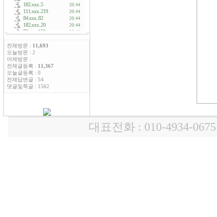
전체방문 :
11,693
오늘방문 : 2
어제방문 :
전체글등록 :
11,367
오늘글등록 : 0
전체답변글 : 54
댓글및쪽글 : 1562
대표전화 : 010-4934-0