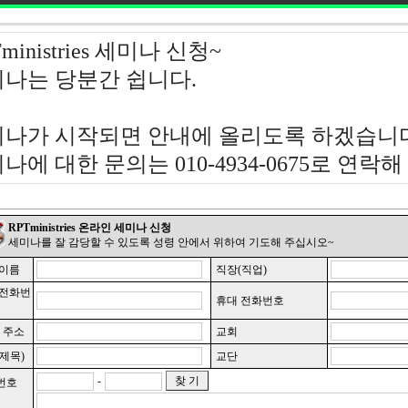
ministries 세미나 신청~
나는 당분간 쉽니다.
나가 시작되면 안내에 올리도록 하겠습니다
나에 대한 문의는 010-4934-0675로 연락