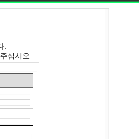
.
해 주십시오