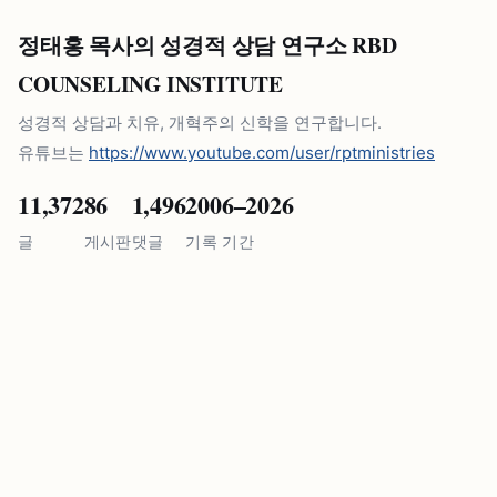
정태홍 목사의 성경적 상담 연구소 RBD
COUNSELING INSTITUTE
성경적 상담과 치유, 개혁주의 신학을 연구합니다.
유튜브는
https://www.youtube.com/user/rptministries
11,372
86
1,496
2006–2026
글
게시판
댓글
기록 기간