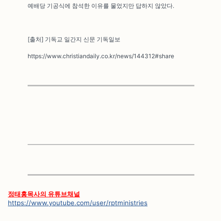
예배당 기공식에 참석한 이유를 물었지만 답하지 않았다.
[출처] 기독교 일간지 신문 기독일보
https://www.christiandaily.co.kr/news/144312#share
정태홍목사의 유튜브채널
https://www.youtube.com/user/rptministries