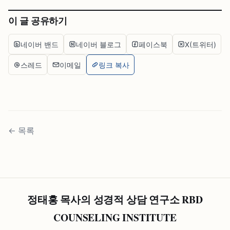
이 글 공유하기
네이버 밴드
네이버 블로그
페이스북
X(트위터)
스레드
이메일
링크 복사
←
목록
정태홍 목사의 성경적 상담 연구소 RBD
COUNSELING INSTITUTE