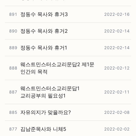
정동수 목사와 휴거3
891
2022-02-16
정동수 목사와 휴거2
890
2022-02-14
정동수 목사와 휴거1
889
2022-02-14
웨스트민스터소교리문답2 제1문
888
2022-02-12
인간의 목적
웨스트민스터소교리문답1
887
2022-02-11
교리공부의 필요성1
자유의지가 맞을까요?
885
2022-02-08
김남준목사와 니체5
877
2022-02-02