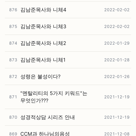
김남준목사와 니체4
876
2022-02-02
김남준목사와 니체3
875
2022-02-02
김남준목사와 니체2
874
2022-01-29
김남준목사와 니체1
873
2022-01-28
성령은 불성이다?
872
2022-01-26
"멘탈리티의 5가지 키워드"는
871
2021-12-19
무엇인가???
성경적상담 시리즈 안내
870
2021-12-19
CCM과 하나님의음성
869
2021-12-08