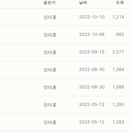
글쓴이
날짜
조회
정태홍
2022-10-10
1,214
정태홍
2022-10-06
982
정태홍
2022-09-15
2,577
정태홍
2022-08-30
1,384
정태홍
2022-08-30
1,088
정태홍
2022-05-12
1,280
정태홍
2022-05-12
1,283