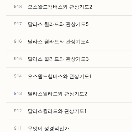
918
오스왈드챔버스와 관상기도2
917
달라스 윌라드와 관상기도5
916
달라스 윌라드와 관상기도4
915
달라스 윌라드와 관상기도3
914
오스왈드챔버스와 관상기도1
913
달라스윌라드와 관상기도2
912
달라스윌라드와 관상기도1
911
무엇이 성경적인가