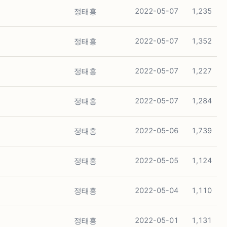
정태홍
2022-05-07
1,235
정태홍
2022-05-07
1,352
정태홍
2022-05-07
1,227
정태홍
2022-05-07
1,284
정태홍
2022-05-06
1,739
정태홍
2022-05-05
1,124
정태홍
2022-05-04
1,110
정태홍
2022-05-01
1,131