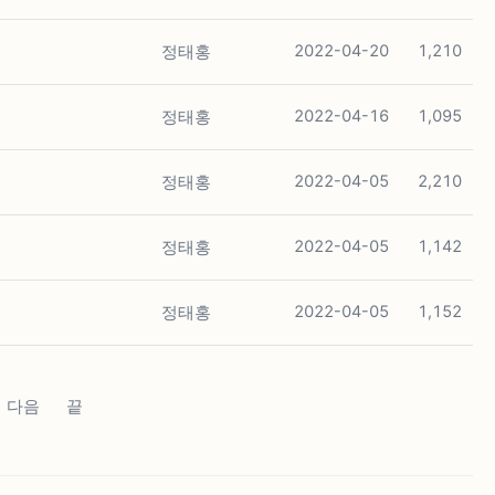
정태홍
2022-04-20
1,210
정태홍
2022-04-16
1,095
정태홍
2022-04-05
2,210
정태홍
2022-04-05
1,142
정태홍
2022-04-05
1,152
다음
끝