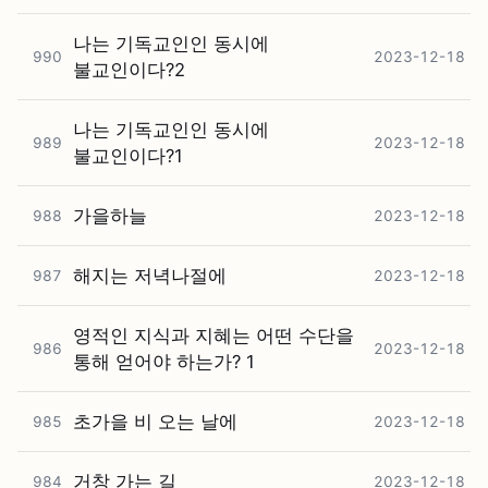
나는 기독교인인 동시에
990
2023-12-18
불교인이다?2
나는 기독교인인 동시에
989
2023-12-18
불교인이다?1
가을하늘
988
2023-12-18
해지는 저녁나절에
987
2023-12-18
영적인 지식과 지혜는 어떤 수단을
986
2023-12-18
통해 얻어야 하는가? 1
초가을 비 오는 날에
985
2023-12-18
거창 가는 길
984
2023-12-18