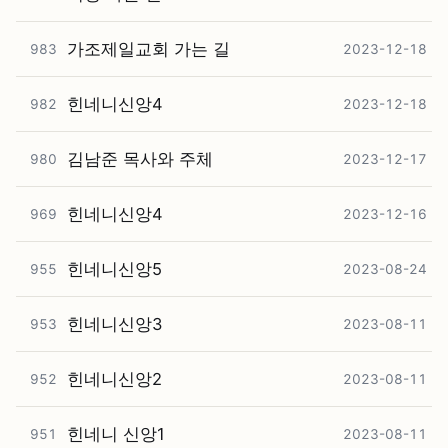
가조제일교회 가는 길
983
2023-12-18
힌네니신앙4
982
2023-12-18
김남준 목사와 주체
980
2023-12-17
힌네니신앙4
969
2023-12-16
힌네니신앙5
955
2023-08-24
힌네니신앙3
953
2023-08-11
힌네니신앙2
952
2023-08-11
힌네니 신앙1
951
2023-08-11