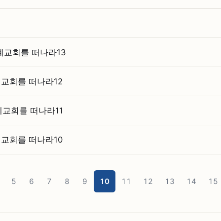
례교회를 떠나라13
교회를 떠나라12
례교회를 떠나라11
교회를 떠나라10
5
6
7
8
9
10
11
12
13
14
15