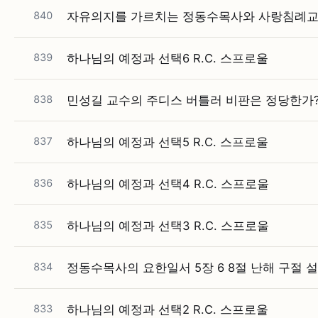
840
자유의지를 가르치는 정동수목사와 사랑침례교
839
하나님의 예정과 선택6 R.C. 스프로울
838
민성길 교수의 주디스 버틀러 비판은 정당한가
837
하나님의 예정과 선택5 R.C. 스프로울
836
하나님의 예정과 선택4 R.C. 스프로울
835
하나님의 예정과 선택3 R.C. 스프로울
834
정동수목사의 요한일서 5장 6 8절 난해 구절 
833
하나님의 예정과 선택2 R.C. 스프로울