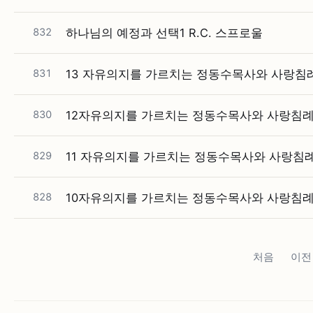
832
하나님의 예정과 선택1 R.C. 스프로울
831
13 자유의지를 가르치는 정동수목사와 사랑침
830
12자유의지를 가르치는 정동수목사와 사랑침례
829
11 자유의지를 가르치는 정동수목사와 사랑침
828
10자유의지를 가르치는 정동수목사와 사랑침례
처음
이전