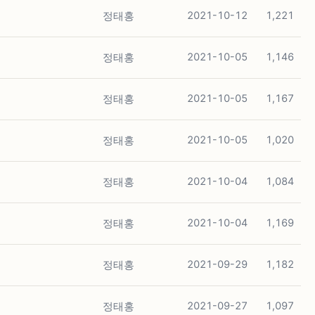
정태홍
2021-10-12
1,221
정태홍
2021-10-05
1,146
정태홍
2021-10-05
1,167
정태홍
2021-10-05
1,020
정태홍
2021-10-04
1,084
정태홍
2021-10-04
1,169
정태홍
2021-09-29
1,182
정태홍
2021-09-27
1,097