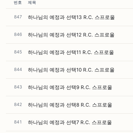
번호
제목
847
하나님의 예정과 선택13 R.C. 스프로울
846
하나님의 예정과 선택12 R.C. 스프로울
845
하나님의 예정과 선택11 R.C. 스프로울
844
하나님의 예정과 선택10 R.C. 스프로울
843
하나님의 예정과 선택9 R.C. 스프로울
842
하나님의 예정과 선택8 R.C. 스프로울
841
하나님의 예정과 선택7 R.C. 스프로울