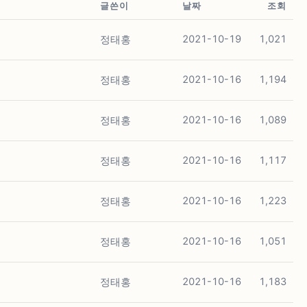
글쓴이
날짜
조회
정태홍
2021-10-19
1,021
정태홍
2021-10-16
1,194
정태홍
2021-10-16
1,089
정태홍
2021-10-16
1,117
정태홍
2021-10-16
1,223
정태홍
2021-10-16
1,051
정태홍
2021-10-16
1,183