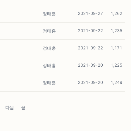
정태홍
2021-09-27
1,262
정태홍
2021-09-22
1,235
정태홍
2021-09-22
1,171
정태홍
2021-09-20
1,225
정태홍
2021-09-20
1,249
다음
끝