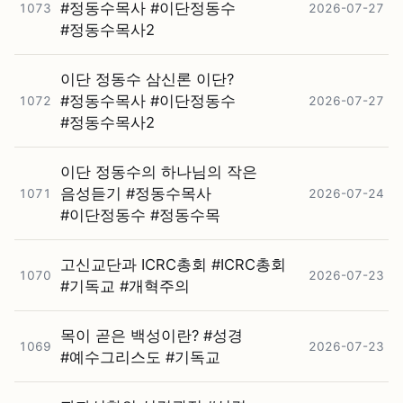
#⁠정동수목사 #⁠이단정동수
1073
2026-07-27
#⁠정동수목사2
이단 정동수 삼신론 이단?
#⁠정동수목사 #⁠이단정동수
1072
2026-07-27
#⁠정동수목사2
이단 정동수의 하나님의 작은
음성듣기 #⁠정동수목사
1071
2026-07-24
#⁠이단정동수 #⁠정동수목
고신교단과 ICRC총회 #⁠ICRC총회
1070
2026-07-23
#⁠기독교 #⁠개혁주의
목이 곧은 백성이란? #⁠성경
1069
2026-07-23
#⁠예수그리스도 #⁠기독교