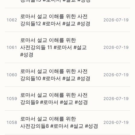
로마서 설교 이해를 위한 사전
1062
2026-07-19
강의들12 #⁠로마서 #⁠설교 #⁠성경
로마서 설교 이해를 위한
사전강의들 11 #⁠로마서 #⁠설교
1061
2026-07-19
#⁠성경
로마서 설교 이해를 위한 사전
1060
2026-07-19
강의들10 #⁠로마서 #⁠설교 #⁠성경
로마서 설교 이해를 위한 사전
1059
2026-07-19
강의들9 #⁠로마서 #⁠설교 #⁠성경
로마서 설교 이해를 위한
1058
2026-07-19
사전강의들8 #⁠로마서 #⁠설교 #⁠성경