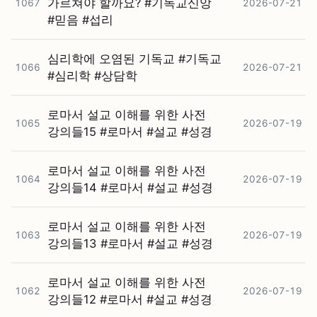
가르쳐야 할까요? #⁠기독교신앙
1067
2026-07-21
#⁠믿음 #⁠섭리
심리학에 오염된 기독교 #⁠기독교
1066
2026-07-21
#⁠심리학 #⁠상담학
로마서 설교 이해를 위한 사전
1065
2026-07-19
강의들15 #⁠로마서 #⁠설교 #⁠성경
로마서 설교 이해를 위한 사전
1064
2026-07-19
강의들14 #⁠로마서 #⁠설교 #⁠성경
로마서 설교 이해를 위한 사전
1063
2026-07-19
강의들13 #⁠로마서 #⁠설교 #⁠성경
로마서 설교 이해를 위한 사전
1062
2026-07-19
강의들12 #⁠로마서 #⁠설교 #⁠성경