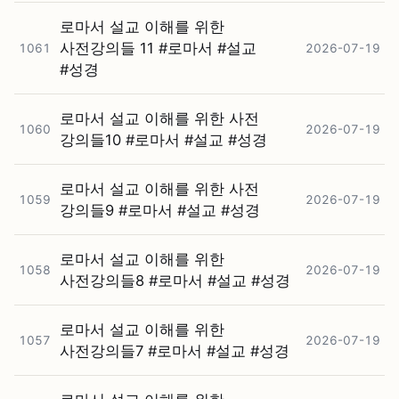
로마서 설교 이해를 위한
사전강의들 11 #⁠로마서 #⁠설교
1061
2026-07-19
#⁠성경
로마서 설교 이해를 위한 사전
1060
2026-07-19
강의들10 #⁠로마서 #⁠설교 #⁠성경
로마서 설교 이해를 위한 사전
1059
2026-07-19
강의들9 #⁠로마서 #⁠설교 #⁠성경
로마서 설교 이해를 위한
1058
2026-07-19
사전강의들8 #⁠로마서 #⁠설교 #⁠성경
로마서 설교 이해를 위한
1057
2026-07-19
사전강의들7 #⁠로마서 #⁠설교 #⁠성경