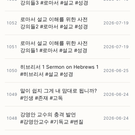
강의들3 #⁠로마서 #⁠설교 #⁠성경
로마서 설교 이해를 위한 사전
1052
2026-07-19
강의들2 #⁠로마서 #⁠설교 #⁠성경
로마서 설교 이해를 위한 사전
1051
2026-07-19
강의들1 #⁠로마서 #⁠설교 #⁠성경
히브리서 1 Sermon on Hebrews 1
1050
2026-06-25
#⁠히브리서 #⁠설교 #⁠성경
말이 쉽지 그게 내 맘대로 됩니까?
1049
2026-06-24
#⁠인생 #⁠존재 #⁠고독
강영안 교수의 충격 발언
1048
2026-06-24
#⁠강영안교수 #⁠기독교 #⁠변질