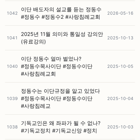
이단 배도자의 설교를 듣는 정동수
1042
2026-05-16
#⁠정동수 #⁠정동수2 #⁠사랑침례교회
2025년 11월 의미와 통일성 강의안
1041
2025-10-13
(유료강의)
이단 정동수 얼마 벌었나?
#⁠정동수목사이단 #⁠정동수이단
1040
2025-10-05
#⁠사랑침례교회
정동수는 이단규정을 알고 있었다
#⁠정동수목사이단 #⁠정동수이단
1039
2025-10-04
#⁠사랑침례교
기독교인은 왜 좌파가 될 수 없나?
1038
2025-10-03
#⁠기독교정치 #⁠기독교신앙 #⁠정치