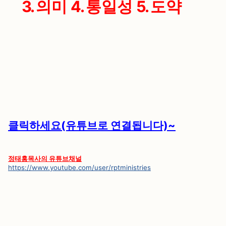
3.
의미
4.
통일성
5.
도약
클릭하세요(유튜브로 연결됩니다)~
정태홍목사의 유튜브채널
https://www.youtube.com/user/rptministries