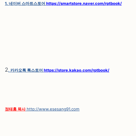
1. 네이버 스마트스토어
https://smartstore.naver.com/rptbook/
2
. 카카오톡 톡스토어
https://store.kakao.com/rptbook/
정태홍 목사
http://www.esesang91.com