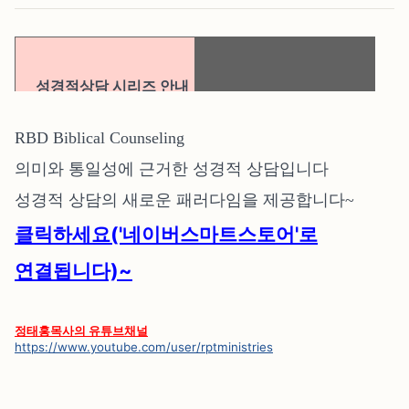
성경적상담 시리즈 안내
RBD Biblical Counseling
의미와 통일성에 근거한 성경적 상담입니다
성경적 상담의 새로운 패러다임을 제공합니다~
클릭하세요('네이버스마트스토어'로
연결됩니다)~
정태홍목사의 유튜브채널
https://www.youtube.com/user/rptministries