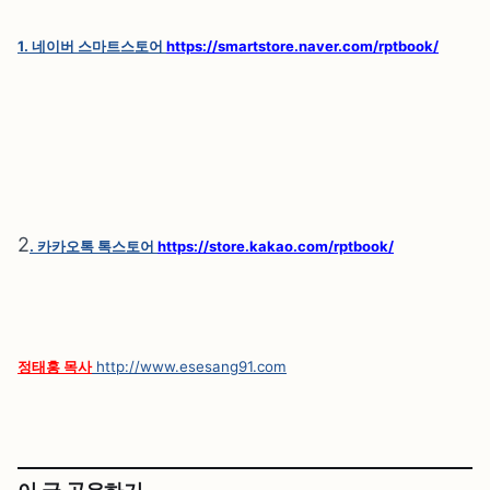
1. 네이버 스마트스토어
https://smartstore.naver.com/rptbook/
2
. 카카오톡 톡스토어
https://store.kakao.com/rptbook/
정태홍 목사
http://www.esesang91.com