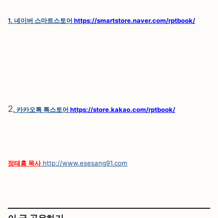
1. 네이버 스마트스토어
https://smartstore.naver.com/rptbook/
2
. 카카오톡 톡스토어
https://store.kakao.com/rptbook/
정태홍 목사
http://www.esesang91.com