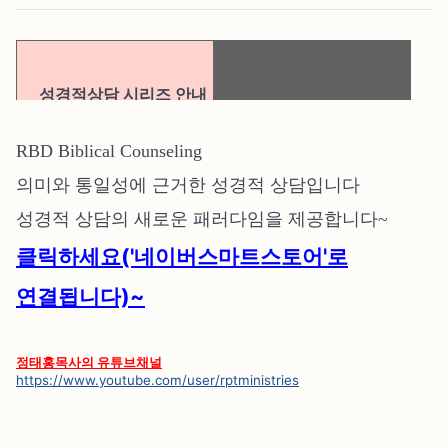
성경적상담 시리즈 안내
RBD Biblical Counseling
의미와 통일성에 근거한 성경적 상담입니다
성경적 상담의 새로운 패러다임을 제공합니다~
클릭하세요('네이버스마트스토어'로
연결됩니다)~
정태홍목사의 유튜브채널
https://www.youtube.com/user/rptministries