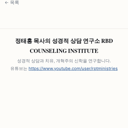
←
목록
정태홍 목사의 성경적 상담 연구소 RBD
COUNSELING INSTITUTE
성경적 상담과 치유, 개혁주의 신학을 연구합니다.
유튜브는
https://www.youtube.com/user/rptministries