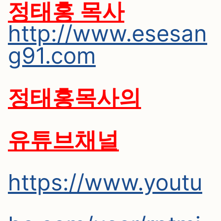
정태홍 목사
http://www.esesan
g91.com
정태홍목사의
유튜브채널
https://www.youtu