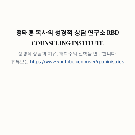
정태홍 목사의 성경적 상담 연구소 RBD
COUNSELING INSTITUTE
성경적 상담과 치유, 개혁주의 신학을 연구합니다.
유튜브는
https://www.youtube.com/user/rptministries