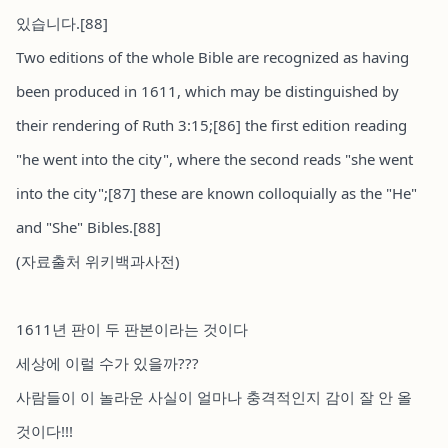
있습니다.[88]
Two editions of the whole Bible are recognized as having
been produced in 1611, which may be distinguished by
their rendering of Ruth 3:15;[86] the first edition reading
"he went into the city", where the second reads "she went
into the city";[87] these are known colloquially as the "He"
and "She" Bibles.[88]
(자료출처 위키백과사전)
1611년 판이 두 판본이라는 것이다
세상에 이럴 수가 있을까???
사람들이 이 놀라운 사실이 얼마나 충격적인지 감이 잘 안 올
것이다!!!