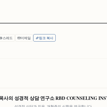
스레드
이메일
링크 복사
사의 성경적 상담 연구소 RBD COUNSELING INS
성경적 상담과 치유, 개혁주의 신학을 연구합니다.