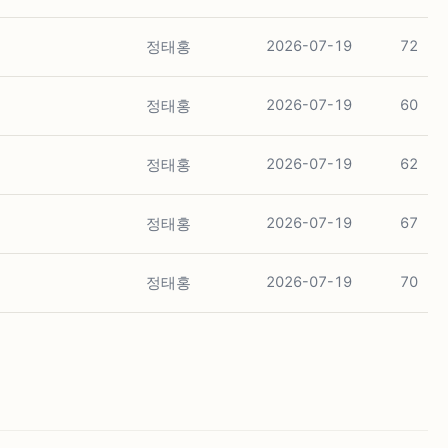
정태홍
2026-07-19
72
정태홍
2026-07-19
60
정태홍
2026-07-19
62
정태홍
2026-07-19
67
정태홍
2026-07-19
70