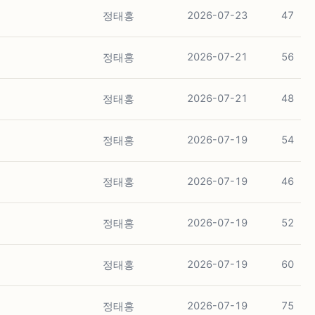
정태홍
2026-07-23
47
정태홍
2026-07-21
56
정태홍
2026-07-21
48
정태홍
2026-07-19
54
정태홍
2026-07-19
46
정태홍
2026-07-19
52
정태홍
2026-07-19
60
정태홍
2026-07-19
75