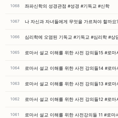
1068
좌파신학의 성경관점 #⁠성경 #⁠기독교 #⁠신학
1067
나 자신과 자녀들에게 무엇을 가르쳐야 할까요? #
1066
심리학에 오염된 기독교 #⁠기독교 #⁠심리학 #⁠상
1065
로마서 설교 이해를 위한 사전 강의들15 #⁠로마서 
1064
로마서 설교 이해를 위한 사전 강의들14 #⁠로마서 
1063
로마서 설교 이해를 위한 사전 강의들13 #⁠로마서 
1062
로마서 설교 이해를 위한 사전 강의들12 #⁠로마서 
1061
로마서 설교 이해를 위한 사전강의들 11 #⁠로마서 