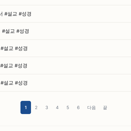
#⁠설교 #⁠성경
#⁠설교 #⁠성경
⁠설교 #⁠성경
⁠설교 #⁠성경
⁠설교 #⁠성경
1
2
3
4
5
6
다음
끝