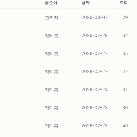
글쓴이
날짜
조회
관리자
2026-08-07
29
정태홍
2026-07-29
32
정태홍
2026-07-27
35
정태홍
2026-07-27
27
정태홍
2026-07-24
31
정태홍
2026-07-23
36
정태홍
2026-07-23
49