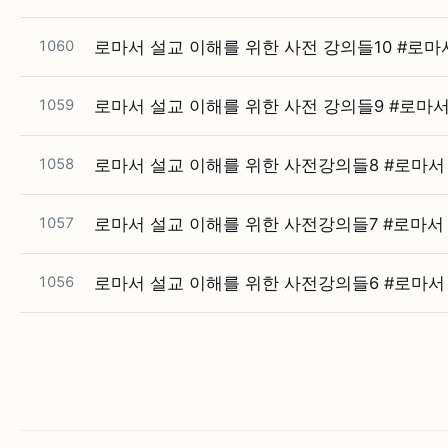
1060
로마서 설교 이해를 위한 사전 강의들10 #⁠로마서 
1059
로마서 설교 이해를 위한 사전 강의들9 #⁠로마서 
1058
로마서 설교 이해를 위한 사전강의들8 #⁠로마서 #
1057
로마서 설교 이해를 위한 사전강의들7 #⁠로마서 #
1056
로마서 설교 이해를 위한 사전강의들6 #⁠로마서 #