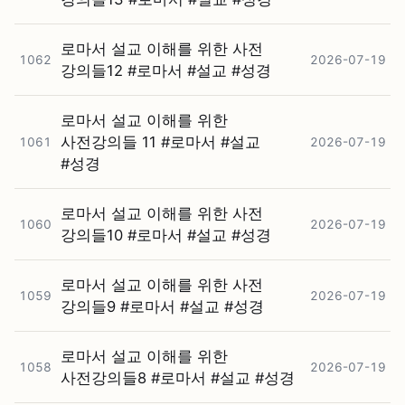
로마서 설교 이해를 위한 사전
1062
2026-07-19
강의들12 #⁠로마서 #⁠설교 #⁠성경
로마서 설교 이해를 위한
사전강의들 11 #⁠로마서 #⁠설교
1061
2026-07-19
#⁠성경
로마서 설교 이해를 위한 사전
1060
2026-07-19
강의들10 #⁠로마서 #⁠설교 #⁠성경
로마서 설교 이해를 위한 사전
1059
2026-07-19
강의들9 #⁠로마서 #⁠설교 #⁠성경
로마서 설교 이해를 위한
1058
2026-07-19
사전강의들8 #⁠로마서 #⁠설교 #⁠성경