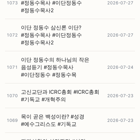
#⁠정동수목사 #⁠이단정동수
1073
2026-07-27
#⁠정동수목사2
이단 정동수 삼신론 이단?
#⁠정동수목사 #⁠이단정동수
1072
2026-07-27
#⁠정동수목사2
이단 정동수의 하나님의 작은
음성듣기 #⁠정동수목사
1071
2026-07-24
#⁠이단정동수 #⁠정동수목
고신교단과 ICRC총회 #⁠ICRC총회
1070
2026-07-23
#⁠기독교 #⁠개혁주의
목이 곧은 백성이란? #⁠성경
1069
2026-07-23
#⁠예수그리스도 #⁠기독교