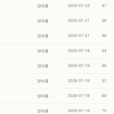
정태홍
2026-07-23
47
정태홍
2026-07-21
56
정태홍
2026-07-21
48
정태홍
2026-07-19
54
정태홍
2026-07-19
46
정태홍
2026-07-19
52
정태홍
2026-07-19
60
정태홍
2026-07-19
75