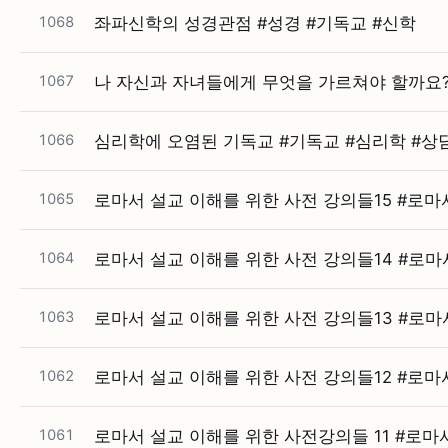
1068
좌파신학의 성경관점 #⁠성경 #⁠기독교 #⁠신학
1067
나 자신과 자녀들에게 무엇을 가르쳐야 할까요? #
1066
심리학에 오염된 기독교 #⁠기독교 #⁠심리학 #⁠상
1065
로마서 설교 이해를 위한 사전 강의들15 #⁠로마서 
1064
로마서 설교 이해를 위한 사전 강의들14 #⁠로마서 
1063
로마서 설교 이해를 위한 사전 강의들13 #⁠로마서 
1062
로마서 설교 이해를 위한 사전 강의들12 #⁠로마서 
1061
로마서 설교 이해를 위한 사전강의들 11 #⁠로마서 