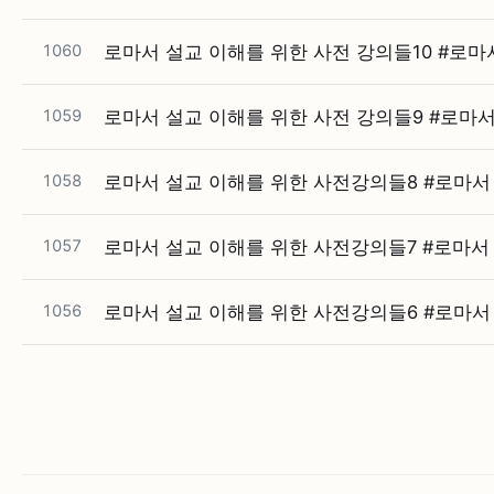
1060
로마서 설교 이해를 위한 사전 강의들10 #⁠로마서 
1059
로마서 설교 이해를 위한 사전 강의들9 #⁠로마서 
1058
로마서 설교 이해를 위한 사전강의들8 #⁠로마서 #
1057
로마서 설교 이해를 위한 사전강의들7 #⁠로마서 #
1056
로마서 설교 이해를 위한 사전강의들6 #⁠로마서 #