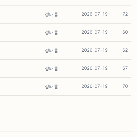
정태홍
2026-07-19
72
정태홍
2026-07-19
60
정태홍
2026-07-19
62
정태홍
2026-07-19
67
정태홍
2026-07-19
70