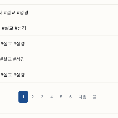
#⁠설교 #⁠성경
#⁠설교 #⁠성경
⁠설교 #⁠성경
⁠설교 #⁠성경
⁠설교 #⁠성경
1
2
3
4
5
6
다음
끝