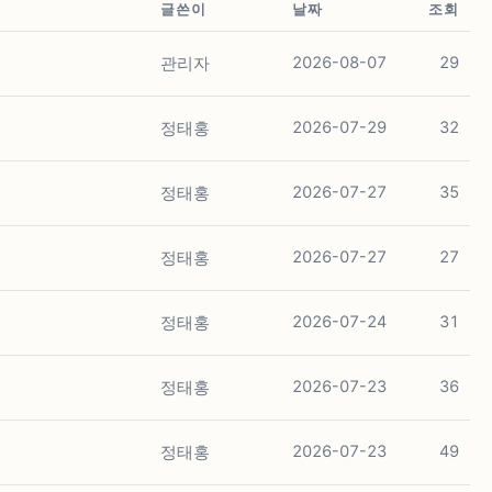
글쓴이
날짜
조회
관리자
2026-08-07
29
정태홍
2026-07-29
32
정태홍
2026-07-27
35
정태홍
2026-07-27
27
정태홍
2026-07-24
31
정태홍
2026-07-23
36
정태홍
2026-07-23
49