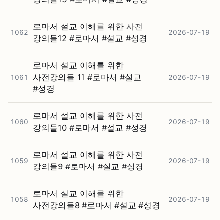
로마서 설교 이해를 위한 사전
1062
2026-07-19
강의들12 #⁠로마서 #⁠설교 #⁠성경
로마서 설교 이해를 위한
사전강의들 11 #⁠로마서 #⁠설교
1061
2026-07-19
#⁠성경
로마서 설교 이해를 위한 사전
1060
2026-07-19
강의들10 #⁠로마서 #⁠설교 #⁠성경
로마서 설교 이해를 위한 사전
1059
2026-07-19
강의들9 #⁠로마서 #⁠설교 #⁠성경
로마서 설교 이해를 위한
1058
2026-07-19
사전강의들8 #⁠로마서 #⁠설교 #⁠성경