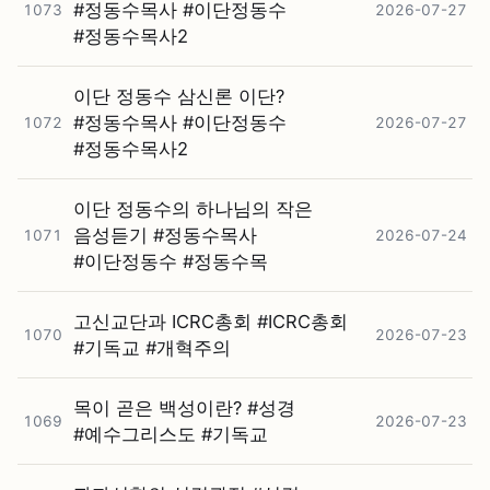
#⁠정동수목사 #⁠이단정동수
1073
2026-07-27
#⁠정동수목사2
이단 정동수 삼신론 이단?
#⁠정동수목사 #⁠이단정동수
1072
2026-07-27
#⁠정동수목사2
이단 정동수의 하나님의 작은
음성듣기 #⁠정동수목사
1071
2026-07-24
#⁠이단정동수 #⁠정동수목
고신교단과 ICRC총회 #⁠ICRC총회
1070
2026-07-23
#⁠기독교 #⁠개혁주의
목이 곧은 백성이란? #⁠성경
1069
2026-07-23
#⁠예수그리스도 #⁠기독교