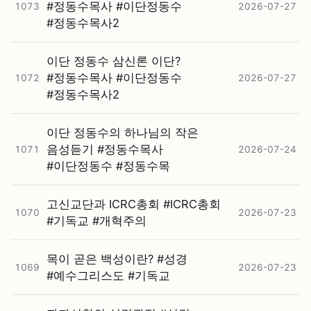
#⁠정동수목사 #⁠이단정동수
1073
2026-07-27
#⁠정동수목사2
이단 정동수 삼신론 이단?
#⁠정동수목사 #⁠이단정동수
1072
2026-07-27
#⁠정동수목사2
이단 정동수의 하나님의 작은
음성듣기 #⁠정동수목사
1071
2026-07-24
#⁠이단정동수 #⁠정동수목
고신교단과 ICRC총회 #⁠ICRC총회
1070
2026-07-23
#⁠기독교 #⁠개혁주의
목이 곧은 백성이란? #⁠성경
1069
2026-07-23
#⁠예수그리스도 #⁠기독교