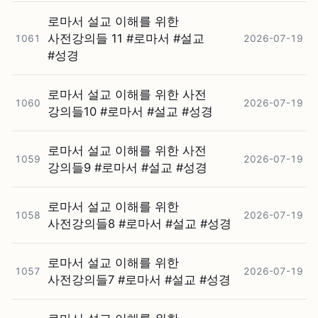
로마서 설교 이해를 위한
사전강의들 11 #⁠로마서 #⁠설교
1061
2026-07-19
#⁠성경
로마서 설교 이해를 위한 사전
1060
2026-07-19
강의들10 #⁠로마서 #⁠설교 #⁠성경
로마서 설교 이해를 위한 사전
1059
2026-07-19
강의들9 #⁠로마서 #⁠설교 #⁠성경
로마서 설교 이해를 위한
1058
2026-07-19
사전강의들8 #⁠로마서 #⁠설교 #⁠성경
로마서 설교 이해를 위한
1057
2026-07-19
사전강의들7 #⁠로마서 #⁠설교 #⁠성경