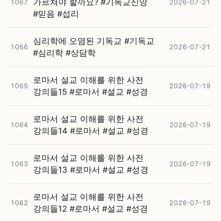
가르쳐야 할까요? #⁠기독교신앙
1067
2026-07-21
#⁠믿음 #⁠섭리
심리학에 오염된 기독교 #⁠기독교
1066
2026-07-21
#⁠심리학 #⁠상담학
로마서 설교 이해를 위한 사전
1065
2026-07-19
강의들15 #⁠로마서 #⁠설교 #⁠성경
로마서 설교 이해를 위한 사전
1064
2026-07-19
강의들14 #⁠로마서 #⁠설교 #⁠성경
로마서 설교 이해를 위한 사전
1063
2026-07-19
강의들13 #⁠로마서 #⁠설교 #⁠성경
로마서 설교 이해를 위한 사전
1062
2026-07-19
강의들12 #⁠로마서 #⁠설교 #⁠성경