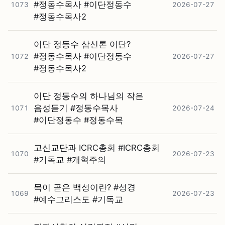
#⁠정동수목사 #⁠이단정동수
1073
2026-07-27
#⁠정동수목사2
이단 정동수 삼신론 이단?
#⁠정동수목사 #⁠이단정동수
1072
2026-07-27
#⁠정동수목사2
이단 정동수의 하나님의 작은
음성듣기 #⁠정동수목사
1071
2026-07-24
#⁠이단정동수 #⁠정동수목
고신교단과 ICRC총회 #⁠ICRC총회
1070
2026-07-23
#⁠기독교 #⁠개혁주의
목이 곧은 백성이란? #⁠성경
1069
2026-07-23
#⁠예수그리스도 #⁠기독교