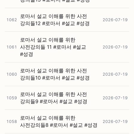
로마서 설교 이해를 위한 사전
1062
2026-07-19
강의들12 #⁠로마서 #⁠설교 #⁠성경
로마서 설교 이해를 위한
사전강의들 11 #⁠로마서 #⁠설교
1061
2026-07-19
#⁠성경
로마서 설교 이해를 위한 사전
1060
2026-07-19
강의들10 #⁠로마서 #⁠설교 #⁠성경
로마서 설교 이해를 위한 사전
1059
2026-07-19
강의들9 #⁠로마서 #⁠설교 #⁠성경
로마서 설교 이해를 위한
1058
2026-07-19
사전강의들8 #⁠로마서 #⁠설교 #⁠성경