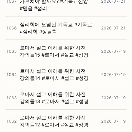
가르쳐야 할까요? #⁠기독교신앙
1067
2026-07-21
#⁠믿음 #⁠섭리
심리학에 오염된 기독교 #⁠기독교
1066
2026-07-21
#⁠심리학 #⁠상담학
로마서 설교 이해를 위한 사전
1065
2026-07-19
강의들15 #⁠로마서 #⁠설교 #⁠성경
로마서 설교 이해를 위한 사전
1064
2026-07-19
강의들14 #⁠로마서 #⁠설교 #⁠성경
로마서 설교 이해를 위한 사전
1063
2026-07-19
강의들13 #⁠로마서 #⁠설교 #⁠성경
로마서 설교 이해를 위한 사전
1062
2026-07-19
강의들12 #⁠로마서 #⁠설교 #⁠성경