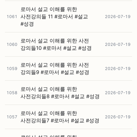
로마서 설교 이해를 위한
사전강의들 11 #⁠로마서 #⁠설교
1061
2026-07-19
#⁠성경
로마서 설교 이해를 위한 사전
1060
2026-07-19
강의들10 #⁠로마서 #⁠설교 #⁠성경
로마서 설교 이해를 위한 사전
1059
2026-07-19
강의들9 #⁠로마서 #⁠설교 #⁠성경
로마서 설교 이해를 위한
1058
2026-07-19
사전강의들8 #⁠로마서 #⁠설교 #⁠성경
로마서 설교 이해를 위한
1057
2026-07-19
사전강의들7 #⁠로마서 #⁠설교 #⁠성경