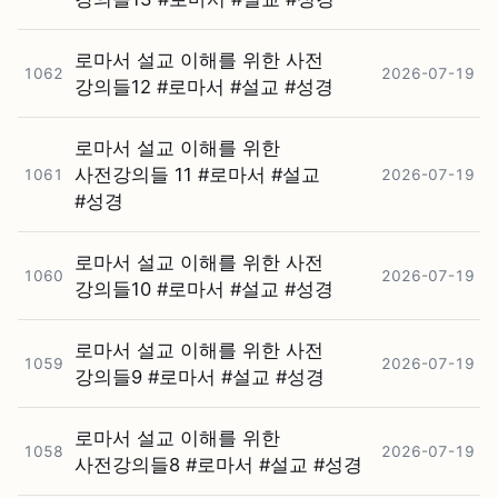
로마서 설교 이해를 위한 사전
1062
2026-07-19
강의들12 #⁠로마서 #⁠설교 #⁠성경
로마서 설교 이해를 위한
사전강의들 11 #⁠로마서 #⁠설교
1061
2026-07-19
#⁠성경
로마서 설교 이해를 위한 사전
1060
2026-07-19
강의들10 #⁠로마서 #⁠설교 #⁠성경
로마서 설교 이해를 위한 사전
1059
2026-07-19
강의들9 #⁠로마서 #⁠설교 #⁠성경
로마서 설교 이해를 위한
1058
2026-07-19
사전강의들8 #⁠로마서 #⁠설교 #⁠성경