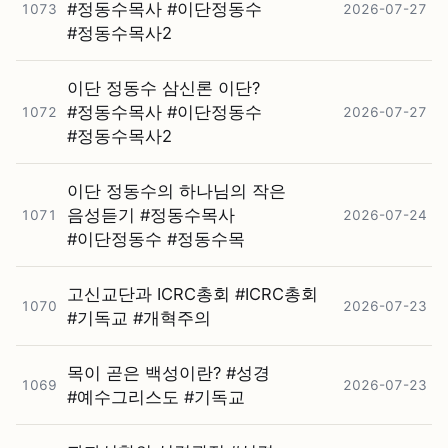
#⁠정동수목사 #⁠이단정동수
1073
2026-07-27
#⁠정동수목사2
이단 정동수 삼신론 이단?
#⁠정동수목사 #⁠이단정동수
1072
2026-07-27
#⁠정동수목사2
이단 정동수의 하나님의 작은
음성듣기 #⁠정동수목사
1071
2026-07-24
#⁠이단정동수 #⁠정동수목
고신교단과 ICRC총회 #⁠ICRC총회
1070
2026-07-23
#⁠기독교 #⁠개혁주의
목이 곧은 백성이란? #⁠성경
1069
2026-07-23
#⁠예수그리스도 #⁠기독교