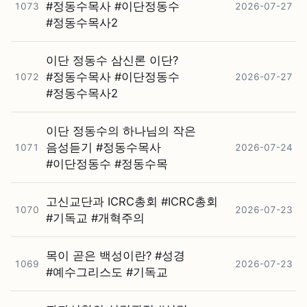
#⁠정동수목사 #⁠이단정동수
1073
2026-07-27
#⁠정동수목사2
이단 정동수 삼신론 이단?
#⁠정동수목사 #⁠이단정동수
1072
2026-07-27
#⁠정동수목사2
이단 정동수의 하나님의 작은
음성듣기 #⁠정동수목사
1071
2026-07-24
#⁠이단정동수 #⁠정동수목
고신교단과 ICRC총회 #⁠ICRC총회
1070
2026-07-23
#⁠기독교 #⁠개혁주의
목이 곧은 백성이란? #⁠성경
1069
2026-07-23
#⁠예수그리스도 #⁠기독교