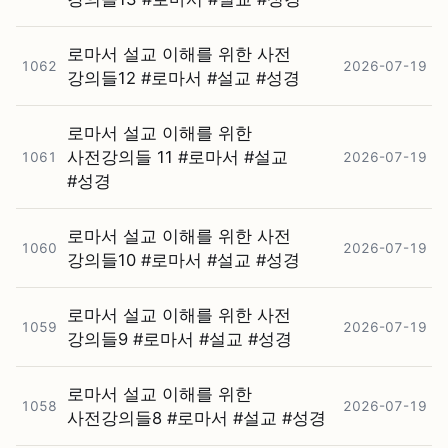
로마서 설교 이해를 위한 사전
1062
2026-07-19
강의들12 #⁠로마서 #⁠설교 #⁠성경
로마서 설교 이해를 위한
사전강의들 11 #⁠로마서 #⁠설교
1061
2026-07-19
#⁠성경
로마서 설교 이해를 위한 사전
1060
2026-07-19
강의들10 #⁠로마서 #⁠설교 #⁠성경
로마서 설교 이해를 위한 사전
1059
2026-07-19
강의들9 #⁠로마서 #⁠설교 #⁠성경
로마서 설교 이해를 위한
1058
2026-07-19
사전강의들8 #⁠로마서 #⁠설교 #⁠성경