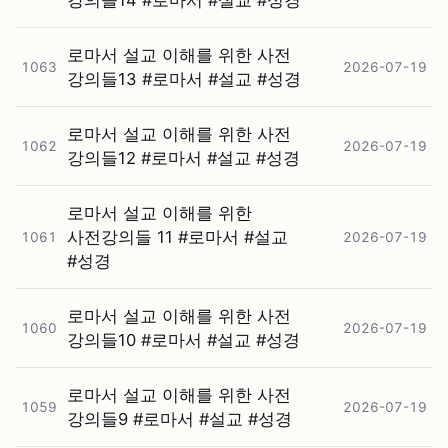
강의들14 #⁠로마서 #⁠설교 #⁠성경
로마서 설교 이해를 위한 사전
1063
2026-07-19
강의들13 #⁠로마서 #⁠설교 #⁠성경
로마서 설교 이해를 위한 사전
1062
2026-07-19
강의들12 #⁠로마서 #⁠설교 #⁠성경
로마서 설교 이해를 위한
사전강의들 11 #⁠로마서 #⁠설교
1061
2026-07-19
#⁠성경
로마서 설교 이해를 위한 사전
1060
2026-07-19
강의들10 #⁠로마서 #⁠설교 #⁠성경
로마서 설교 이해를 위한 사전
1059
2026-07-19
강의들9 #⁠로마서 #⁠설교 #⁠성경