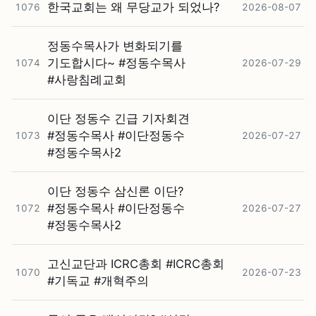
한국교회는 왜 무당교가 되었나?
1076
2026-08-07
정동수목사가 변화되기를
기도합시다~ #⁠정동수목사
1074
2026-07-29
#⁠사랑침례교회
이단 정동수 긴급 기자회견
#⁠정동수목사 #⁠이단정동수
1073
2026-07-27
#⁠정동수목사2
이단 정동수 삼신론 이단?
#⁠정동수목사 #⁠이단정동수
1072
2026-07-27
#⁠정동수목사2
고신교단과 ICRC총회 #⁠ICRC총회
1070
2026-07-23
#⁠기독교 #⁠개혁주의