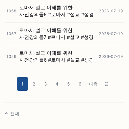
로마서 설교 이해를 위한
1058
2026-07-19
사전강의들8 #⁠로마서 #⁠설교 #⁠성경
로마서 설교 이해를 위한
1057
2026-07-19
사전강의들7 #⁠로마서 #⁠설교 #⁠성경
로마서 설교 이해를 위한
1056
2026-07-19
사전강의들6 #⁠로마서 #⁠설교 #⁠성경
1
2
3
4
5
6
다음
끝
←
전체