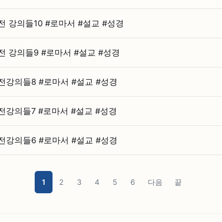
강의들10 #⁠로마서 #⁠설교 #⁠성경
강의들9 #⁠로마서 #⁠설교 #⁠성경
강의들8 #⁠로마서 #⁠설교 #⁠성경
의들7 #⁠로마서 #⁠설교 #⁠성경
강의들6 #⁠로마서 #⁠설교 #⁠성경
1
2
3
4
5
6
다음
끝