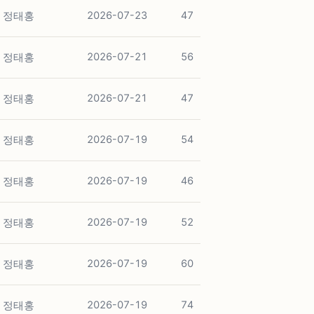
정태홍
2026-07-23
47
정태홍
2026-07-21
56
정태홍
2026-07-21
47
정태홍
2026-07-19
54
정태홍
2026-07-19
46
정태홍
2026-07-19
52
정태홍
2026-07-19
60
정태홍
2026-07-19
74