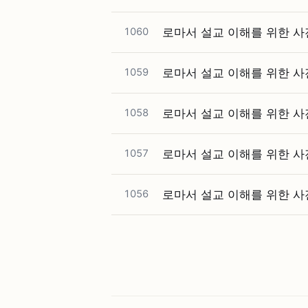
1060
로마서 설교 이해를 위한 사전 
1059
로마서 설교 이해를 위한 사전 
1058
로마서 설교 이해를 위한 사전
1057
로마서 설교 이해를 위한 사전강
1056
로마서 설교 이해를 위한 사전