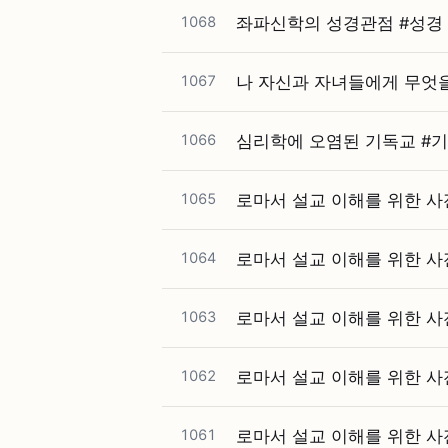
1068
좌파신학의 성경관점 #⁠성경 #
1067
나 자신과 자녀들에게 무엇을 
1066
심리학에 오염된 기독교 #⁠기
1065
로마서 설교 이해를 위한 사전 
1064
로마서 설교 이해를 위한 사전 
1063
로마서 설교 이해를 위한 사전 
1062
로마서 설교 이해를 위한 사전 
1061
로마서 설교 이해를 위한 사전강