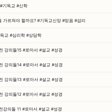
⁠기독교 #⁠신학
가르쳐야 할까요? #⁠기독교신앙 #⁠믿음 #⁠섭리
독교 #⁠심리학 #⁠상담학
강의들15 #⁠로마서 #⁠설교 #⁠성경
강의들14 #⁠로마서 #⁠설교 #⁠성경
강의들13 #⁠로마서 #⁠설교 #⁠성경
강의들12 #⁠로마서 #⁠설교 #⁠성경
의들 11 #⁠로마서 #⁠설교 #⁠성경