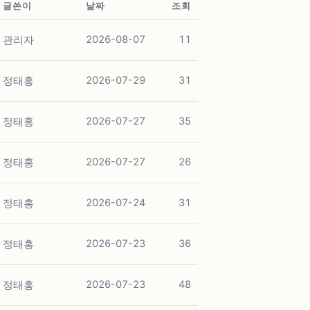
글쓴이
날짜
조회
관리자
2026-08-07
11
정태홍
2026-07-29
31
정태홍
2026-07-27
35
정태홍
2026-07-27
26
정태홍
2026-07-24
31
정태홍
2026-07-23
36
정태홍
2026-07-23
48