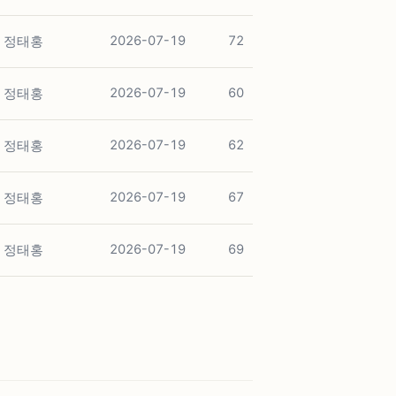
정태홍
2026-07-19
72
정태홍
2026-07-19
60
정태홍
2026-07-19
62
정태홍
2026-07-19
67
정태홍
2026-07-19
69