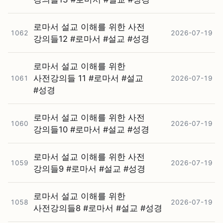
로마서 설교 이해를 위한 사전
1062
2026-07-19
강의들12 #⁠로마서 #⁠설교 #⁠성경
로마서 설교 이해를 위한
사전강의들 11 #⁠로마서 #⁠설교
1061
2026-07-19
#⁠성경
로마서 설교 이해를 위한 사전
1060
2026-07-19
강의들10 #⁠로마서 #⁠설교 #⁠성경
로마서 설교 이해를 위한 사전
1059
2026-07-19
강의들9 #⁠로마서 #⁠설교 #⁠성경
로마서 설교 이해를 위한
1058
2026-07-19
사전강의들8 #⁠로마서 #⁠설교 #⁠성경