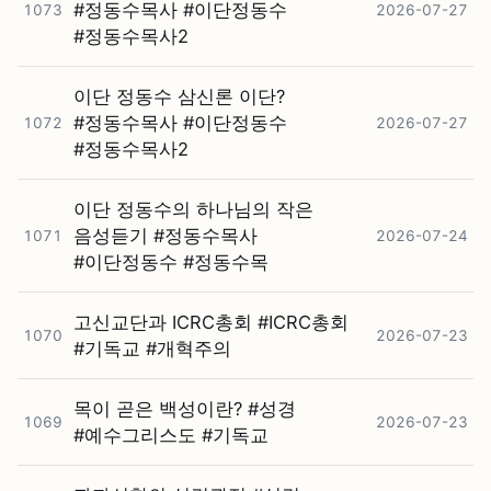
#⁠정동수목사 #⁠이단정동수
1073
2026-07-27
#⁠정동수목사2
이단 정동수 삼신론 이단?
#⁠정동수목사 #⁠이단정동수
1072
2026-07-27
#⁠정동수목사2
이단 정동수의 하나님의 작은
음성듣기 #⁠정동수목사
1071
2026-07-24
#⁠이단정동수 #⁠정동수목
고신교단과 ICRC총회 #⁠ICRC총회
1070
2026-07-23
#⁠기독교 #⁠개혁주의
목이 곧은 백성이란? #⁠성경
1069
2026-07-23
#⁠예수그리스도 #⁠기독교