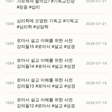
가르쳐야 할까요? #⁠기독교신앙
1067
2026-07-21
#⁠믿음 #⁠섭리
심리학에 오염된 기독교 #⁠기독교
1066
2026-07-21
#⁠심리학 #⁠상담학
로마서 설교 이해를 위한 사전
1065
2026-07-19
강의들15 #⁠로마서 #⁠설교 #⁠성경
로마서 설교 이해를 위한 사전
1064
2026-07-19
강의들14 #⁠로마서 #⁠설교 #⁠성경
로마서 설교 이해를 위한 사전
1063
2026-07-19
강의들13 #⁠로마서 #⁠설교 #⁠성경
로마서 설교 이해를 위한 사전
1062
2026-07-19
강의들12 #⁠로마서 #⁠설교 #⁠성경