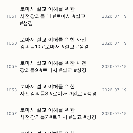
로마서 설교 이해를 위한
사전강의들 11 #⁠로마서 #⁠설교
1061
2026-07-19
#⁠성경
로마서 설교 이해를 위한 사전
1060
2026-07-19
강의들10 #⁠로마서 #⁠설교 #⁠성경
로마서 설교 이해를 위한 사전
1059
2026-07-19
강의들9 #⁠로마서 #⁠설교 #⁠성경
로마서 설교 이해를 위한
1058
2026-07-19
사전강의들8 #⁠로마서 #⁠설교 #⁠성경
로마서 설교 이해를 위한
1057
2026-07-19
사전강의들7 #⁠로마서 #⁠설교 #⁠성경