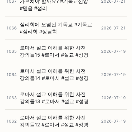
가르쳐야 할까요? #⁠기독교신앙
1067
2026-07-21
#⁠믿음 #⁠섭리
심리학에 오염된 기독교 #⁠기독교
1066
2026-07-21
#⁠심리학 #⁠상담학
로마서 설교 이해를 위한 사전
1065
2026-07-19
강의들15 #⁠로마서 #⁠설교 #⁠성경
로마서 설교 이해를 위한 사전
1064
2026-07-19
강의들14 #⁠로마서 #⁠설교 #⁠성경
로마서 설교 이해를 위한 사전
1063
2026-07-19
강의들13 #⁠로마서 #⁠설교 #⁠성경
로마서 설교 이해를 위한 사전
1062
2026-07-19
강의들12 #⁠로마서 #⁠설교 #⁠성경