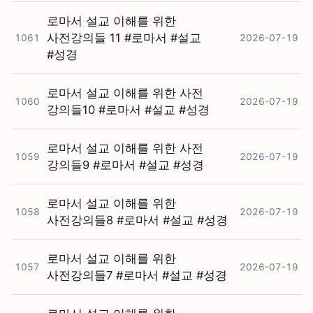
로마서 설교 이해를 위한
사전강의들 11 #⁠로마서 #⁠설교
1061
2026-07-19
#⁠성경
로마서 설교 이해를 위한 사전
1060
2026-07-19
강의들10 #⁠로마서 #⁠설교 #⁠성경
로마서 설교 이해를 위한 사전
1059
2026-07-19
강의들9 #⁠로마서 #⁠설교 #⁠성경
로마서 설교 이해를 위한
1058
2026-07-19
사전강의들8 #⁠로마서 #⁠설교 #⁠성경
로마서 설교 이해를 위한
1057
2026-07-19
사전강의들7 #⁠로마서 #⁠설교 #⁠성경