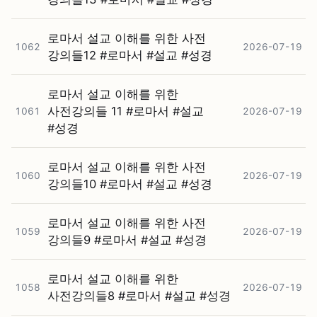
로마서 설교 이해를 위한 사전
1062
2026-07-19
강의들12 #⁠로마서 #⁠설교 #⁠성경
로마서 설교 이해를 위한
사전강의들 11 #⁠로마서 #⁠설교
1061
2026-07-19
#⁠성경
로마서 설교 이해를 위한 사전
1060
2026-07-19
강의들10 #⁠로마서 #⁠설교 #⁠성경
로마서 설교 이해를 위한 사전
1059
2026-07-19
강의들9 #⁠로마서 #⁠설교 #⁠성경
로마서 설교 이해를 위한
1058
2026-07-19
사전강의들8 #⁠로마서 #⁠설교 #⁠성경