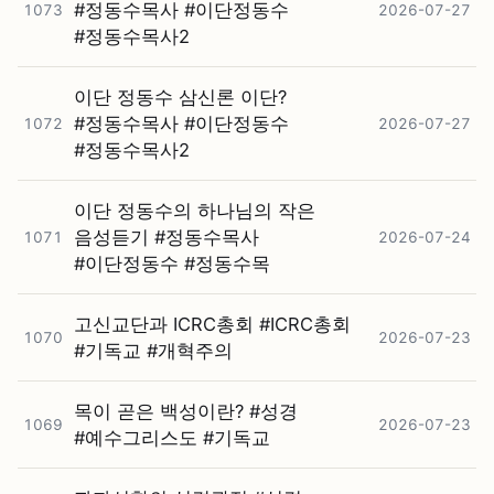
#⁠정동수목사 #⁠이단정동수
1073
2026-07-27
#⁠정동수목사2
이단 정동수 삼신론 이단?
#⁠정동수목사 #⁠이단정동수
1072
2026-07-27
#⁠정동수목사2
이단 정동수의 하나님의 작은
음성듣기 #⁠정동수목사
1071
2026-07-24
#⁠이단정동수 #⁠정동수목
고신교단과 ICRC총회 #⁠ICRC총회
1070
2026-07-23
#⁠기독교 #⁠개혁주의
목이 곧은 백성이란? #⁠성경
1069
2026-07-23
#⁠예수그리스도 #⁠기독교