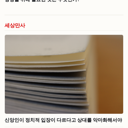
세상만사
신앙인이 정치적 입장이 다르다고 상대를 악마화해서야