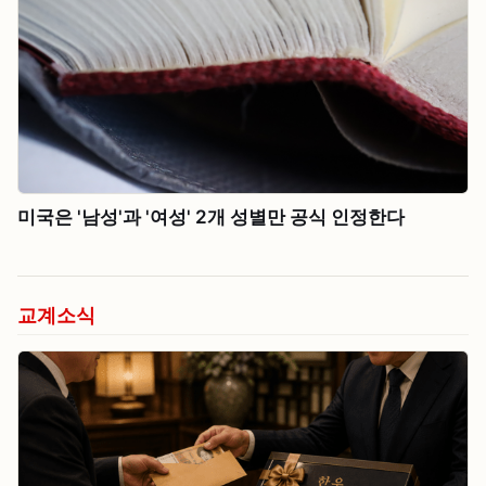
미국은 '남성'과 '여성' 2개 성별만 공식 인정한다
교계소식