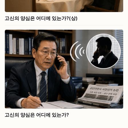
고신의 양심은 어디에 있는가?(상)
고신의 양심은 어디에 있는가?