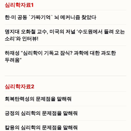
심리학자료1
한·미 공동 `가짜기억` 뇌 메커니즘 찾았다
명지대 오화철 교수, 미국의 저널 ‘수도원에서 들려 오는
소리’와 인터뷰!
하재성 “심리학이 기독교 잠식? 과학에 대한 과도한
두려움”
심리학자료2
회복탄력성의 문제점을 말해줘
긍정의 심리학의 문제점을 말해줘
칼융의 심리학의 문제점을 말해줘