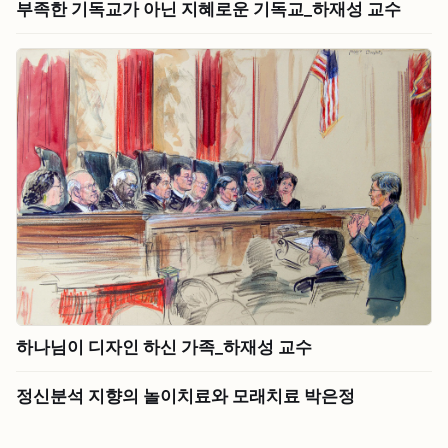
부족한 기독교가 아닌 지혜로운 기독교_하재성 교수
하나님이 디자인 하신 가족_하재성 교수
정신분석 지향의 놀이치료와 모래치료 박은정