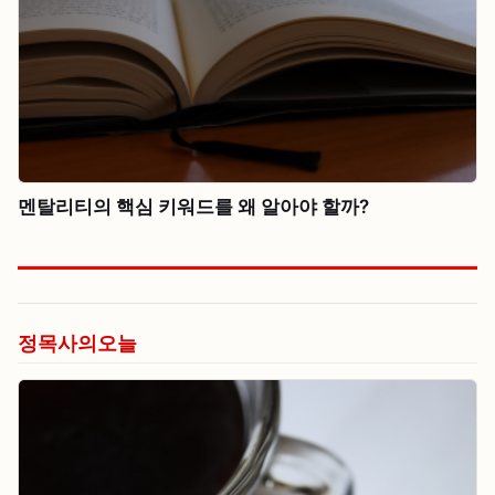
멘탈리티의 핵심 키워드를 왜 알아야 할까?
정목사의오늘