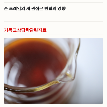
존 프레임의 세 관점은 반틸의 영향
기독교상담학관련자료