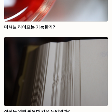
미셔널 라이프는 가능한가?
성장을 위해 필요한 것은 무엇인가?