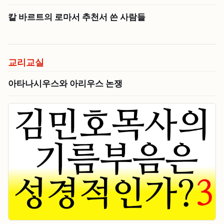
칼 바르트의 로마서 추천서 쓴 사람들
교리교실
아타나시우스와 아리우스 논쟁