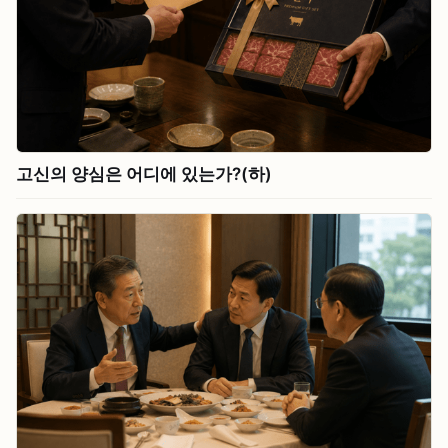
고신의 양심은 어디에 있는가?(하)