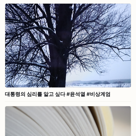
대통령의 심리를 알고 싶다 #⁠윤석열 #⁠비상계엄