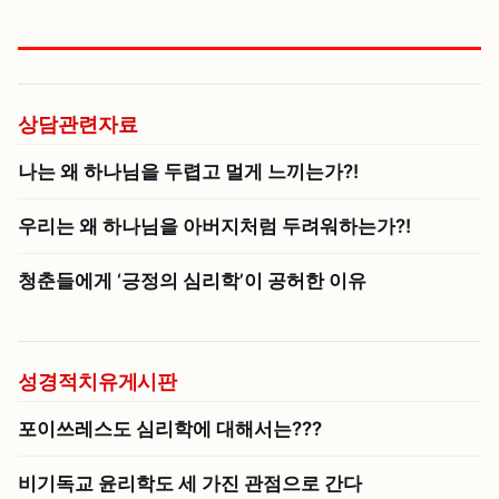
상담관련자료
나는 왜 하나님을 두렵고 멀게 느끼는가?!
우리는 왜 하나님을 아버지처럼 두려워하는가?!
청춘들에게 ‘긍정의 심리학’이 공허한 이유
성경적치유게시판
포이쓰레스도 심리학에 대해서는???
비기독교 윤리학도 세 가진 관점으로 간다