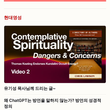
현대영성
유기성 목사님께 드리는 글~
왜 ChatGPT는 방언을 말하지 않는가? 방언의 성경적
정의