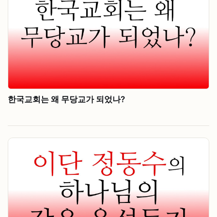
한국교회는 왜 무당교가 되었나?