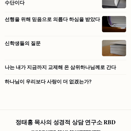
수단이다
선행을 위해 믿음으로 의롭다 하심을 받았다
신학생들의 질문
나는 내가 지금까지 교제해 온 삼위하나님께로 간다
하나님이 우리보다 사랑이 더 없겠는가?
정태홍 목사의 성경적 상담 연구소 RBD