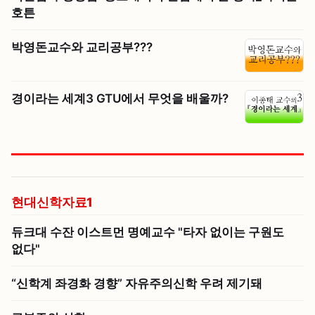
호튼
박영돈교수와 교리공부???
경이라는 세계3 GTU에서 무엇을 배울까?
현대신학자료1
듀크대 수잔 이스트먼 명예교수 "타자 없이는 구원도
없다"
“신학계 좌경화 경향” 자유주의신학 우려 제기돼