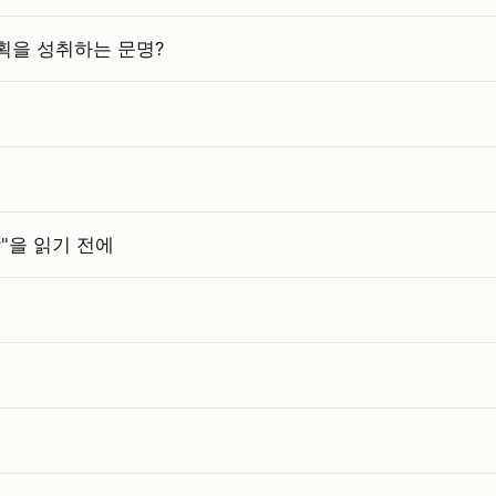
획을 성취하는 문명?
"을 읽기 전에