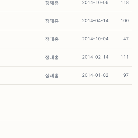
정태홍
2014-10-06
118
정태홍
2014-04-14
100
정태홍
2014-10-04
47
정태홍
2014-02-14
111
정태홍
2014-01-02
97