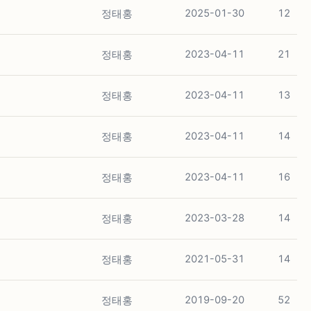
정태홍
2025-01-30
12
정태홍
2023-04-11
21
정태홍
2023-04-11
13
정태홍
2023-04-11
14
정태홍
2023-04-11
16
정태홍
2023-03-28
14
정태홍
2021-05-31
14
정태홍
2019-09-20
52