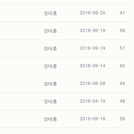
정태홍
2019-09-20
41
정태홍
2019-09-19
98
정태홍
2019-09-19
51
정태홍
2018-09-14
65
정태홍
2016-06-08
94
정태홍
2016-04-19
48
정태홍
2015-09-18
58