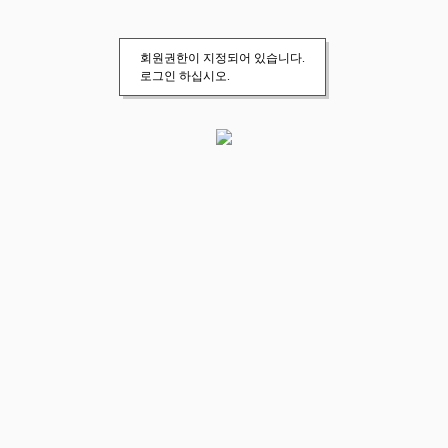
회원권한이 지정되어 있습니다.
로그인 하십시오.